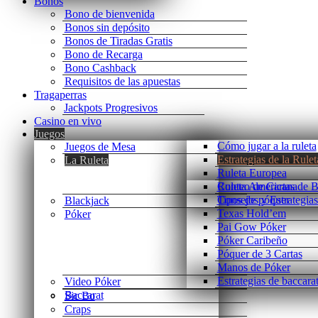
Bonos
Bono de bienvenida
Bonos sin depósito
Bonos de Tiradas Gratis
Bono de Recarga
Bono Cashback
Requisitos de las apuestas
Tragaperras
Jackpots Progresivos
Casino en vivo
Juegos
Cómo jugar a la ruleta
Juegos de Mesa
Estrategias de la Rulet
La Ruleta
Ruleta Europea
Ruleta Americana
Conteo de Cartas de B
Consejos y Estrategia
Tipos de póquer
Blackjack
Texas Hold’em
Póker
Pai Gow Póker
Póker Caribeño
Póquer de 3 Cartas
Manos de Póker
Estrategias de baccara
Video Póker
Baccarat
Sic Bo
Craps