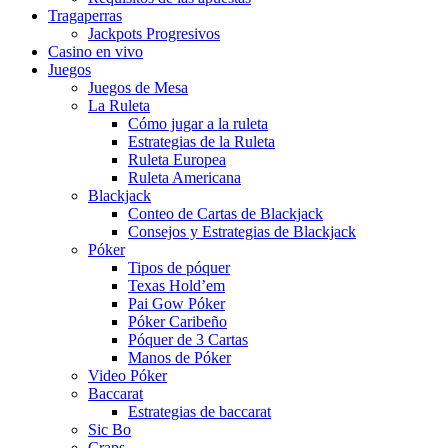
Tragaperras
Jackpots Progresivos
Casino en vivo
Juegos
Juegos de Mesa
La Ruleta
Cómo jugar a la ruleta
Estrategias de la Ruleta
Ruleta Europea
Ruleta Americana
Blackjack
Conteo de Cartas de Blackjack
Consejos y Estrategias de Blackjack
Póker
Tipos de póquer
Texas Hold’em
Pai Gow Póker
Póker Caribeño
Póquer de 3 Cartas
Manos de Póker
Video Póker
Baccarat
Estrategias de baccarat
Sic Bo
Craps