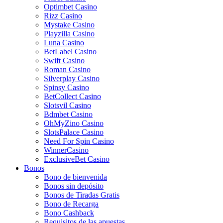
Optimbet Casino
Rizz Casino
Mystake Casino
Playzilla Casino
Luna Casino
BetLabel Casino
Swift Casino
Roman Casino
Silverplay Casino
Spinsy Casino
BetCollect Casino
Slotsvil Casino
Bdmbet Casino
OhMyZino Casino
SlotsPalace Casino
Need For Spin Casino
WinnerCasino
ExclusiveBet Casino
Bonos
Bono de bienvenida
Bonos sin depósito
Bonos de Tiradas Gratis
Bono de Recarga
Bono Cashback
Requisitos de las apuestas