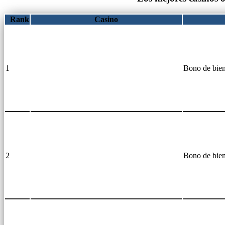
Rank
Casino
1
Bono de bie
2
Bono de bie