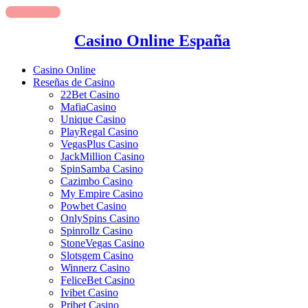
Casino Online España
Casino Online
Reseñas de Casino
22Bet Casino
MafiaCasino
Unique Casino
PlayRegal Casino
VegasPlus Casino
JackMillion Casino
SpinSamba Casino
Cazimbo Casino
My Empire Casino
Powbet Casino
OnlySpins Casino
Spinrollz Casino
StoneVegas Casino
Slotsgem Casino
Winnerz Casino
FeliceBet Casino
Ivibet Casino
Pribet Casino