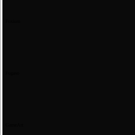
Foxium
Fugaso
GameArt