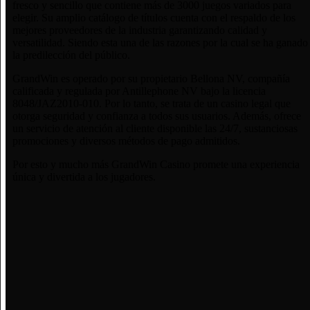
fresco y sencillo que contiene más de 3000 juegos variados para
elegir. Su amplio catálogo de títulos cuenta con el respaldo de los
mejores proveedores de la industria garantizando calidad y
versatilidad. Siendo esta una de las razones por la cual se ha ganado
la predilección del público.
GrandWin es operado por su propietario Bellona NV, compañía
calificada y regulada por Antillephone NV bajo la licencia
8048/JAZ2010-010. Por lo tanto, se trata de un casino legal que
otorga seguridad y confianza a todos sus usuarios. Además, ofrece
un servicio de atención al cliente disponible las 24/7, sustanciosas
promociones y diversos métodos de pago admitidos.
Por esto y mucho más GrandWin Casino promete una experiencia
única y divertida a los jugadores.