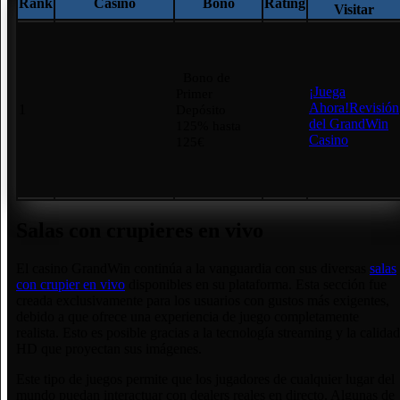
Rank
Casino
Bono
Rating
Visitar
Bono de
¡Juega
Primer
Ahora!
Revisión
1
Depósito
del GrandWin
125%
hasta
Casino
125€
Salas con crupieres en vivo
El casino GrandWin continúa a la vanguardia con sus diversas
salas
con crupier en vivo
disponibles en su plataforma. Esta sección fue
creada exclusivamente para los usuarios con gustos más exigentes,
debido a que ofrece una experiencia de juego completamente
realista. Esto es posible gracias a la tecnología streaming y la calidad
HD que proyectan sus imágenes.
Este tipo de juegos permite que los jugadores de cualquier lugar del
mundo puedan interactuar con dealers reales en directo. Algunas de