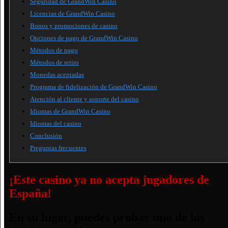
Seguridad de GrandWin Casino
Licencias de GrandWin Casino
Bonos y promociones de casino
Opciones de pago de GrandWin Casino
Métodos de pago
Métodos de retiro
Monedas aceptadas
Programa de fidelización de GrandWin Casino
Atención al cliente y soporte del casino
Idiomas de GrandWin Casino
Idiomas del casino
Conclusión
Preguntas frecuentes
¡Este casino ya no acepta jugadores de
España!
En su lugar, puedes probar uno de los