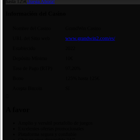
hasta
125€
¡Juega Ahora!
Información del Casino
Nombre del Casino
GrandWin Casino
URL del Sitio web
www.grandwin2.com/es/
Establecido
2022
Depósito Mínimo
10€
Tasa de Pago (RTP)
97,20%
Bono
125% hasta 125€
Acepta Bitcoin
Sí
A favor
Amplio y versátil portafolio de juegos
Excelentes ofertas promocionales
Plataforma segura y confiable
Chat en vivo disponible 24/7