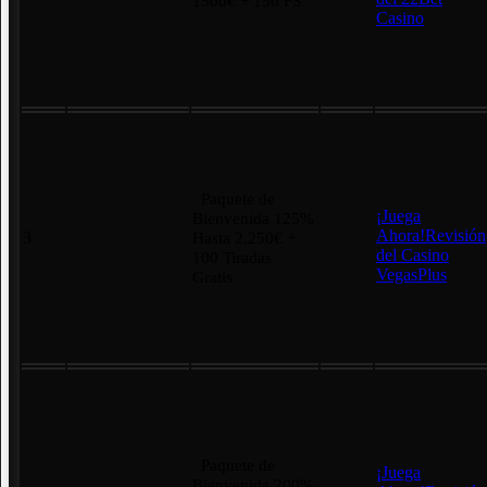
1500€
+
150
FS
Casino
Paquete de
¡Juega
Bienvenida
125%
Ahora!
Revisión
3
Hasta
2,250€
+
del Casino
100
Tiradas
VegasPlus
Gratis
Paquete de
¡Juega
Bienvenida
200%