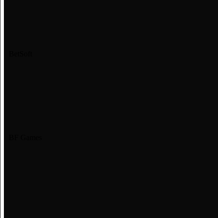
BetSoft
BF Games