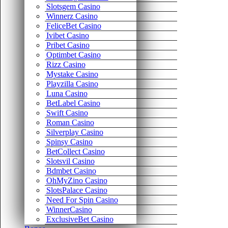
Slotsgem Casino
Winnerz Casino
FeliceBet Casino
Ivibet Casino
Pribet Casino
Optimbet Casino
Rizz Casino
Mystake Casino
Playzilla Casino
Luna Casino
BetLabel Casino
Swift Casino
Roman Casino
Silverplay Casino
Spinsy Casino
BetCollect Casino
Slotsvil Casino
Bdmbet Casino
OhMyZino Casino
SlotsPalace Casino
Need For Spin Casino
WinnerCasino
ExclusiveBet Casino