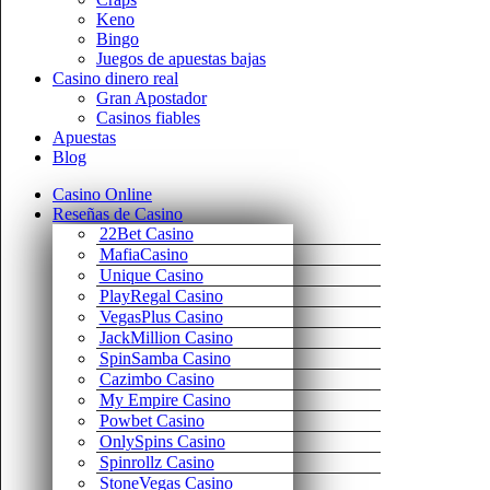
Keno
Bingo
Juegos de apuestas bajas
Casino dinero real
Gran Apostador
Casinos fiables
Apuestas
Blog
Casino Online
Reseñas de Casino
22Bet Casino
MafiaCasino
Unique Casino
PlayRegal Casino
VegasPlus Casino
JackMillion Casino
SpinSamba Casino
Cazimbo Casino
My Empire Casino
Powbet Casino
OnlySpins Casino
Spinrollz Casino
StoneVegas Casino