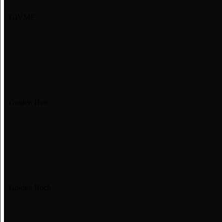
GIVME
Golden Hero
Golden Rock