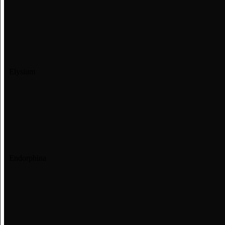
Elysium
Endorphina